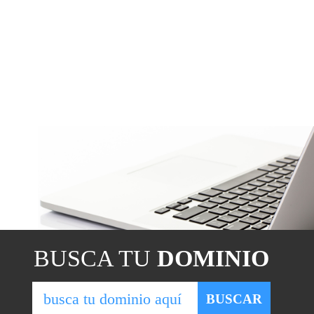
BUSCA TU
DOMINIO
BUSCAR