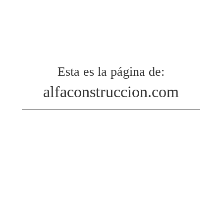
Esta es la página de:
alfaconstruccion.com